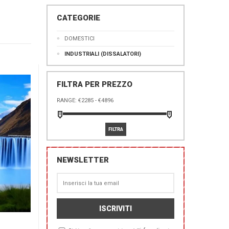
CATEGORIE
DOMESTICI
INDUSTRIALI (DISSALATORI)
FILTRA PER PREZZO
RANGE:
NEWSLETTER