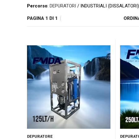
Percorso
:
DEPURATORI
/ INDUSTRIALI (DISSALATORI)
PAGINA 1 DI 1
ORDIN
DEPURATORE
DEPURAT