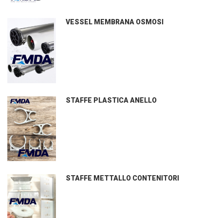
VESSEL MEMBRANA OSMOSI
STAFFE PLASTICA ANELLO
STAFFE METTALLO CONTENITORI