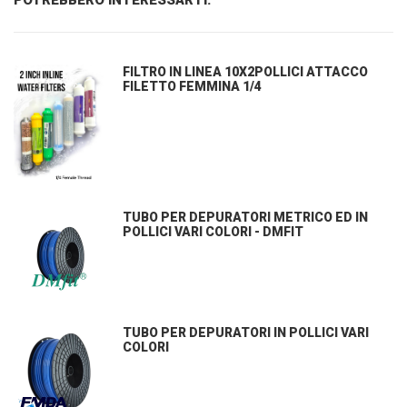
POTREBBERO INTERESSARTI:
FILTRO IN LINEA 10X2POLLICI ATTACCO
FILETTO FEMMINA 1/4
TUBO PER DEPURATORI METRICO ED IN
POLLICI VARI COLORI - DMFIT
TUBO PER DEPURATORI IN POLLICI VARI
COLORI