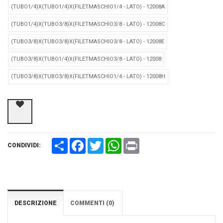
(TUBO1/4)X(TUBO1/4)X(FILETMASCHIO1/4 - LATO) - 12008A
(TUBO1/4)X(TUBO3/8)X(FILETMASCHIO3/8 - LATO) - 12008C
(TUBO3/8)X(TUBO3/8)X(FILETMASCHIO3/8 - LATO) - 12008E
(TUBO3/8)X(TUBO1/4)X(FILETMASCHIO3/8 - LATO) - 12008
(TUBO3/8)X(TUBO3/8)X(FILETMASCHIO1/4 - LATO) - 12008H
Share
Facebook
Twitter
WhatsApp
Print
CONDIVIDI:
DESCRIZIONE
COMMENTI (0)