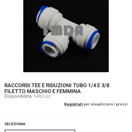
RACCORDI TEE E RIDUZIONI TUBO 1/4 E 3/8
FILETTO MASCHIO E FEMMINA
Disponibilità
: 5460 pz
Registrati
per visualizzare i prezzi
SELEZIONA: