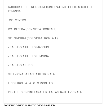
RACCORDI TEE E RIDUZIONI TUBO 1/4 E 3/8 FILETTO MASCHIO E
FEMMINA
CX : CENTRO
DX : DESTRA (CON VISTA FRONTALE)
SX : SINISTRA (CON VISTA FRONTALE)
- DA TUBO A FILETTO MASCHIO
- DA TUBO A FILETTO FEMMINA
- DA TUBO A TUBO
SELEZIONA LA TAGLIA DESIDERATA
E CONTROLLA LA FOTO MODELLO
PER IL TUO ORDINE FARA FEDE LA TAGLIA SELEZIONATA