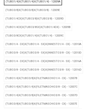
(TUBO1/4)X(TUBO1/4)X(TUBO1/4) - 12009A
(TUBO3/8)X(TUBO3/8)X(TUBO3/8) - 12009E
(TUBO1/4CX)X(TUBO3/8)X(TUBO3/8) - 12009D
(TUBO1/4CX)X(TUBO3/8SX)X(TUBO1/4DX) - 12009B
(TUBO3/8CX)X(TUBO1/4)X(TUBO1/4) - 12009C
(TUBO1/4 - DX)X(TUBO1/4 - SX)X(INNESTO1/4 - CX) - 12010A
(TUBO3/8 - DX)X(TUBO3/8 - SX)X(INNESTO3/8 - CX) - 12010D
(TUBO1/4 - DX)X(TUBO1/4 - CX)X(INNESTO1/4 - SX) - 12016A
(TUBO3/8 - DX)X(TUBO3/8 - CX)X(INNESTO3/8 - SX) - 12016D
(TUBO1/4)X(TUBO3/8)X(FILETMASCHIO1/4 - CX) - 12007B
(TUBO1/4)X(TUBO1/4)X(FILETMASCHIO3/8 - CX) - 12007C
(TUBO1/4)X(TUBO3/8)X(FILETMASCHIO3/8 - CX) - 12007D
(TUBO3/8)X(TUBO3/8)X(FILETMASCHIO3/8 - CX) - 12007E