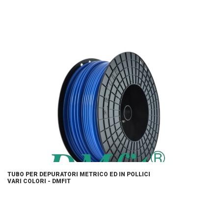
TUBO PER DEPURATORI METRICO ED IN POLLICI
VARI COLORI - DMFIT