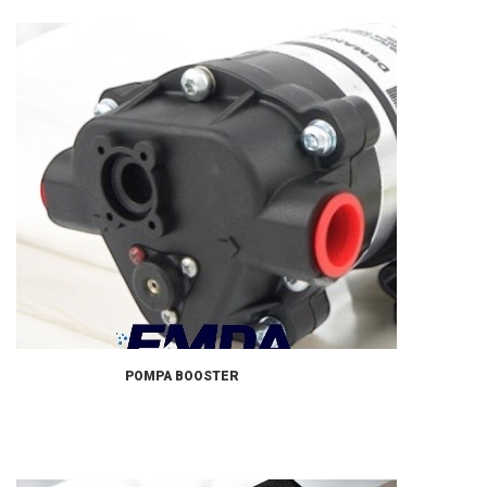
POMPA BOOSTER