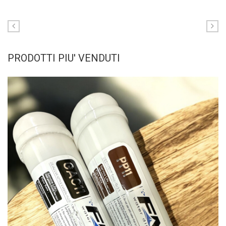
PRODOTTI PIU' VENDUTI