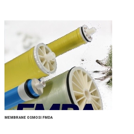
MEMBRANE OSMOSI FMDA