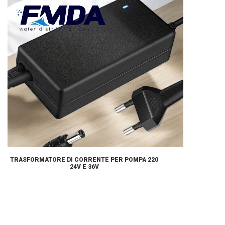
TRASFORMATORE DI CORRENTE PER POMPA 220
24V E 36V