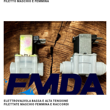
FILETTO MASCHIO E FEMMINA
ELETTROVALVOLA BASSA E ALTA TENSIONE
FILETTATE MASCHIO FEMMINA E RACCORDI