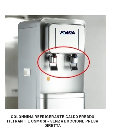
COLONNINA REFRIGERANTE CALDO FREDDO
FILTRANTI E OSMOSI - SENZA BOCCIONE PRESA
DIRETTA