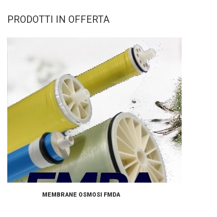
PRODOTTI IN OFFERTA
MEMBRANE OSMOSI FMDA