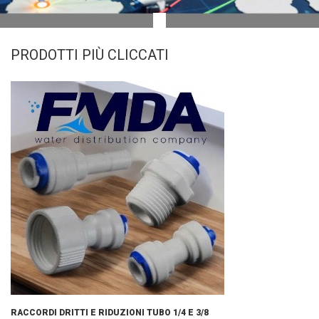
PRODOTTI PIÙ CLICCATI
RACCORDI DRITTI E RIDUZIONI TUBO 1/4 E 3/8