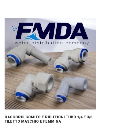
RACCORDI GOMITO E RIDUZIONI TUBO 1/4 E 3/8
FILETTO MASCHIO E FEMMINA