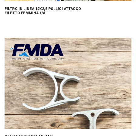
FILTRO IN LINEA 12X2,5 POLLICI ATTACCO
FILETTO FEMMINA 1/4